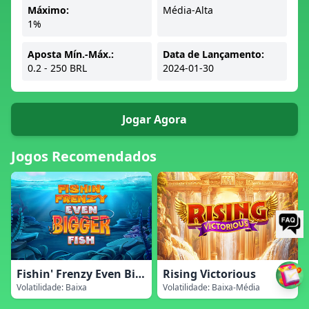
Máximo:
Média-Alta
1%
Aposta Mín.-Máx.:
Data de Lançamento:
0.2 - 250 BRL
2024-01-30
Jogar Agora
Jogos Recomendados
Fishin' Frenzy Even Bigger Fish
Rising Victorious
Volatilidade: Baixa
Volatilidade: Baixa-Média