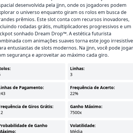
spacial desenvolvida pela jjnn, onde os jogadores podem
xplorar o universo enquanto giram os rolos em busca de
randes prêmios. Este slot conta com recursos inovadores,
ncluindo rodadas grátis, multiplicadores progressivos e um
ackpot sonhado Dream Drop™. A estética futurista
ombinada com animações suaves torna este jogo irresistíve
ara entusiastas de slots modernos. Na jjnn, você pode joga
om segurança e aproveitar ao máximo cada giro.
Rolos:
Linhas:
5
3
Linhas de Pagamento:
Frequência de Acerto:
243
22%
Frequência de Giros Grátis:
Ganho Máximo:
12
7500x
Probabilidade de Ganho
Volatilidade:
Máximo:
Média