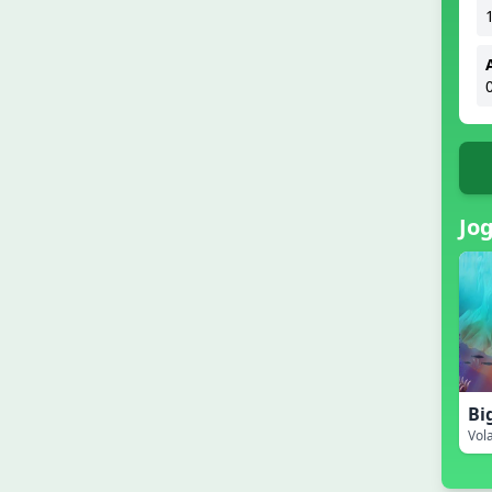
Jo
Bi
Vola