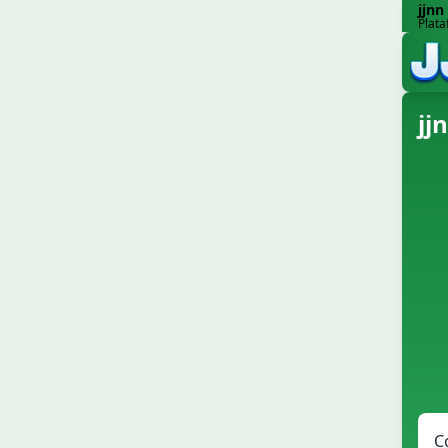
jjnn
Plata
jj
C